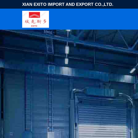
XIAN EXITO IMPORT AND EXPORT CO.,LTD.