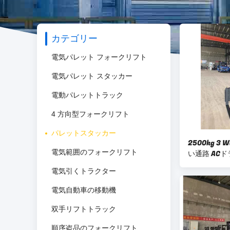
カテゴリー
電気パレット フォークリフト
電気パレット スタッカー
電動パレットトラック
4 方向型フォークリフト
パレットスタッカー
2500kg 3
電気範囲のフォークリフト
い通路 ACド
電気引くトラクター
電気自動車の移動機
双手リフトトラック
順序盗品のフォークリフト