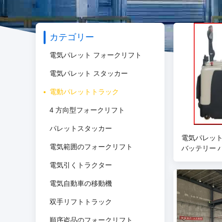
カテゴリー
電気パレット フォークリフト
電気パレット スタッカー
電動パレットトラック
4 方向型フォークリフト
パレットスタッカー
電気パレット
電気範囲のフォークリフト
バッテリー 
電気引くトラクター
電気自動車の移動機
双手リフトトラック
順序盗品のフォークリフト