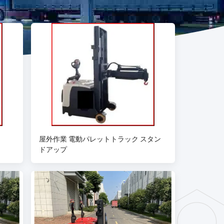
屋外作業 電動パレットトラック スタン
ドアップ