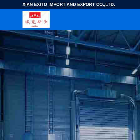
XIAN EXITO IMPORT AND EXPORT CO.,LTD.